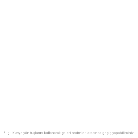
Bilgi: Klavye yön tuşlarını kullanarak galeri resimleri arasında geçiş yapabilirsiniz.