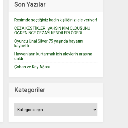
Son Yazılar
Resimde seçtiğiniz kadın kişiliğinizi ele veriyor!
CEZA KESTİKLERİ ŞAHSIN KİM OLDUĞUNU
ÖĞRENİNCE CEZAYI KENDİLERİ ÖDEDİ
Oyuncu Ünal Silver 75 yaşında hayatını
kaybetti
Hayvanların kurtarmak için alevlerin arasına
daldı
Çoban ve Köy Ağası
Kategoriler