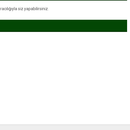
ılığıyla siz yapabilirsiniz.