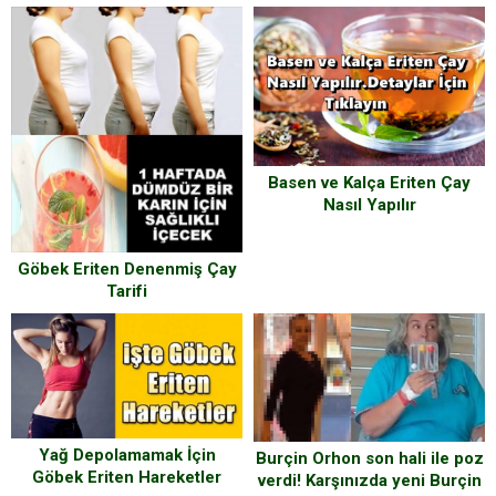
Basen ve Kalça Eriten Çay
Nasıl Yapılır
Göbek Eriten Denenmiş Çay
Tarifi
Yağ Depolamamak İçin
Burçin Orhon son hali ile poz
Göbek Eriten Hareketler
verdi! Karşınızda yeni Burçin