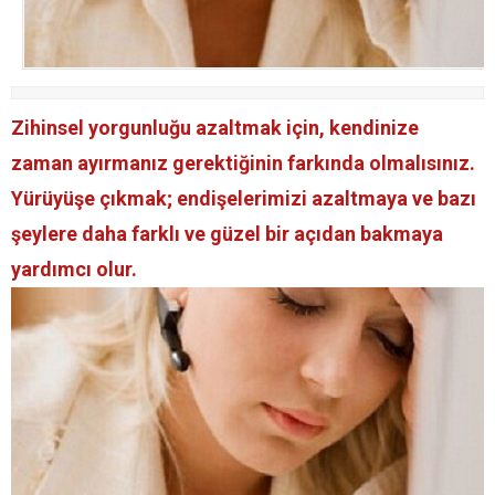
Zihinsel yorgunluğu azaltmak için, kendinize
zaman ayırmanız gerektiğinin farkında olmalısınız.
Yürüyüşe çıkmak; endişelerimizi azaltmaya ve bazı
şeylere daha farklı ve güzel bir açıdan bakmaya
yardımcı olur.