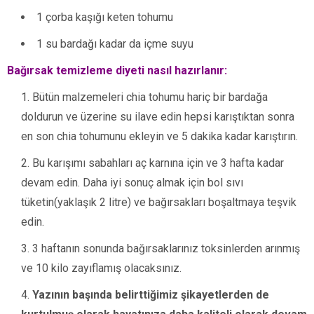
1 çorba kaşığı keten tohumu
1 su bardağı kadar da içme suyu
Bağırsak temizleme diyeti nasıl hazırlanır:
Bütün malzemeleri chia tohumu hariç bir bardağa
doldurun ve üzerine su ilave edin hepsi karıştıktan sonra
en son chia tohumunu ekleyin ve 5 dakika kadar karıştırın.
Bu karışımı sabahları aç karnına için ve 3 hafta kadar
devam edin. Daha iyi sonuç almak için bol sıvı
tüketin(yaklaşık 2 litre) ve bağırsakları boşaltmaya teşvik
edin.
3 haftanın sonunda bağırsaklarınız toksinlerden arınmış
ve 10 kilo zayıflamış olacaksınız.
Yazının başında belirttiğimiz şikayetlerden de