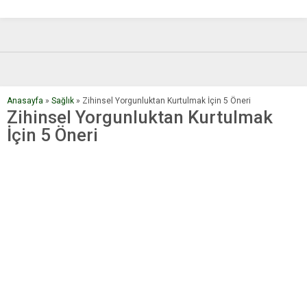
Orhon…
Anasayfa
»
Sağlık
»
Zihinsel Yorgunluktan Kurtulmak İçin 5 Öneri
Zihinsel Yorgunluktan Kurtulmak
İçin 5 Öneri