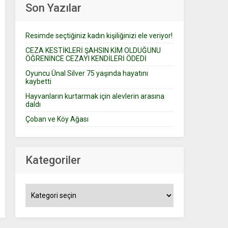
Son Yazılar
Resimde seçtiğiniz kadın kişiliğinizi ele veriyor!
CEZA KESTİKLERİ ŞAHSIN KİM OLDUĞUNU
ÖĞRENİNCE CEZAYI KENDİLERİ ÖDEDİ
Oyuncu Ünal Silver 75 yaşında hayatını
kaybetti
Hayvanların kurtarmak için alevlerin arasına
daldı
Çoban ve Köy Ağası
Kategoriler