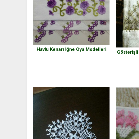
Havlu Kenarı İğne Oya Modelleri
Gösterişli