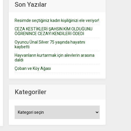
Son Yazılar
Resimde seçtiğiniz kadın kişiliğinizi ele veriyor!
CEZA KESTİKLERİ ŞAHSIN KİM OLDUĞUNU
ÖĞRENİNCE CEZAYI KENDİLERİ ÖDEDİ
Oyuncu Ünal Silver 75 yaşında hayatını
kaybetti
Hayvanların kurtarmak için alevlerin arasına
daldı
Çoban ve Köy Ağası
Kategoriler