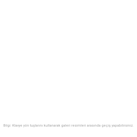
Bilgi: Klavye yön tuşlarını kullanarak galeri resimleri arasında geçiş yapabilirsiniz.