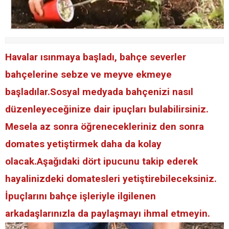
Havalar ısınmaya başladı, bahçe severler
bahçelerine sebze ve meyve ekmeye
başladılar.Sosyal medyada bahçenizi nasıl
düzenleyeceğinize dair ipuçları bulabilirsiniz.
Mesela az sonra öğrenecekleriniz den sonra
domates yetiştirmek daha da kolay
olacak.Aşağıdaki dört ipucunu takip ederek
hayalinizdeki domatesleri yetiştirebileceksiniz.
İpuçlarını bahçe işleriyle ilgilenen
arkadaşlarınızla da paylaşmayı ihmal etmeyin.