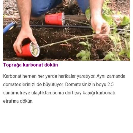
Toprağa karbonat dökün
Karbonat hemen her yerde harikalar yaratıyor. Aynı zamanda
domateslerinizi de büyütüyor. Domatesinizin boyu 2.5
santimetreye ulaştıktan sonra dört çay kaşığı karbonatı
etrafına dökün.