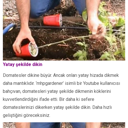
Yatay şekilde dikin
Domatesler dikine büyür. Ancak onları yatay hizada dikmek
daha mantıklıdır. ‘mhpgardener’ isimli bir Youtube kullanıcısı
bahçıvan, domatesleri yatay şekilde dikmenin köklerini
kuvvetlendirdiğini ifade etti. Bir daha ki sefere
domateslerinizi dikerken yatay şekilde dikin. Daha hızlı
geliştiğini göreceksiniz.