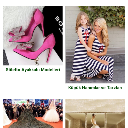
Stiletto Ayakkabı Modelleri
Küçük Hanımlar ve Tarzları