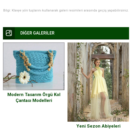
Bilgi: Klavye yön tuşlarını kullanarak galeri resimleri arasında geçiş yapabilirsiniz.
DİĞER GALERİLER
Modern Tasarım Örgü Kol
Çantası Modelleri
Yeni Sezon Abiyeleri