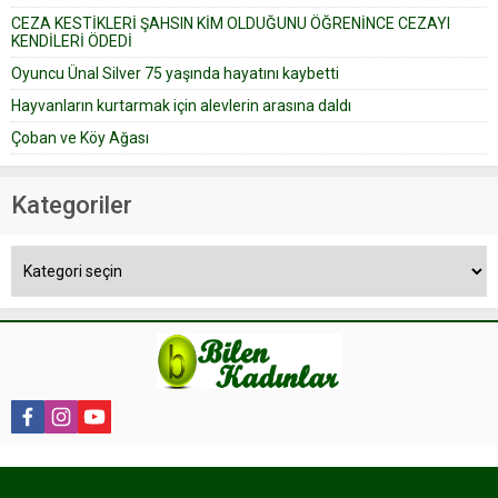
CEZA KESTİKLERİ ŞAHSIN KİM OLDUĞUNU ÖĞRENİNCE CEZAYI
KENDİLERİ ÖDEDİ
Oyuncu Ünal Silver 75 yaşında hayatını kaybetti
Hayvanların kurtarmak için alevlerin arasına daldı
Çoban ve Köy Ağası
Kategoriler