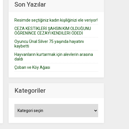
Son Yazılar
Resimde seçtiğiniz kadın kişiliğinizi ele veriyor!
CEZA KESTİKLERİ ŞAHSIN KİM OLDUĞUNU
ÖĞRENİNCE CEZAYI KENDİLERİ ÖDEDİ
Oyuncu Ünal Silver 75 yaşında hayatını
kaybetti
Hayvanların kurtarmak için alevlerin arasına
daldı
Çoban ve Köy Ağası
Kategoriler