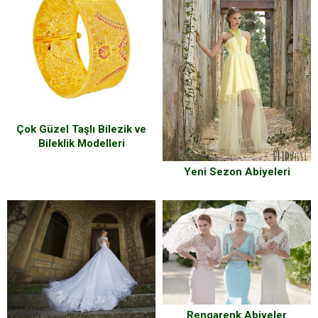
Çok Güzel Taşlı Bilezik ve
Bileklik Modelleri
Yeni Sezon Abiyeleri
Rengarenk Abiyeler