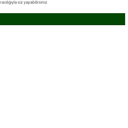
ılığıyla siz yapabilirsiniz.