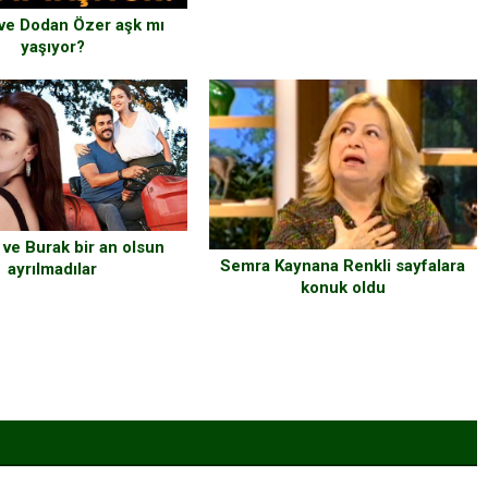
ve Dodan Özer aşk mı
yaşıyor?
 ve Burak bir an olsun
Semra Kaynana Renkli sayfalara
ayrılmadılar
konuk oldu