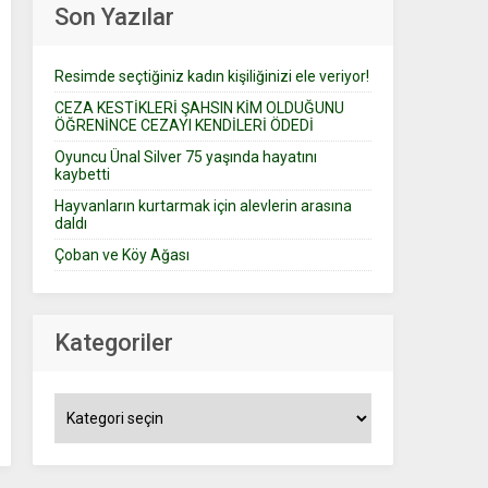
Son Yazılar
Resimde seçtiğiniz kadın kişiliğinizi ele veriyor!
CEZA KESTİKLERİ ŞAHSIN KİM OLDUĞUNU
ÖĞRENİNCE CEZAYI KENDİLERİ ÖDEDİ
Oyuncu Ünal Silver 75 yaşında hayatını
kaybetti
Hayvanların kurtarmak için alevlerin arasına
daldı
Çoban ve Köy Ağası
Kategoriler