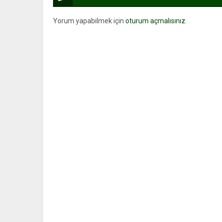
Yorum yapabilmek için
oturum açmalısınız
.