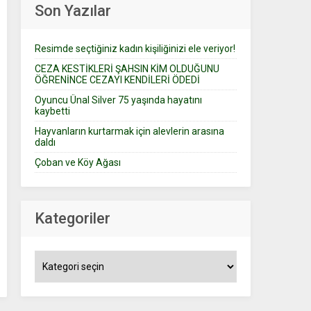
Son Yazılar
Resimde seçtiğiniz kadın kişiliğinizi ele veriyor!
CEZA KESTİKLERİ ŞAHSIN KİM OLDUĞUNU
ÖĞRENİNCE CEZAYI KENDİLERİ ÖDEDİ
Oyuncu Ünal Silver 75 yaşında hayatını
kaybetti
Hayvanların kurtarmak için alevlerin arasına
daldı
Çoban ve Köy Ağası
Kategoriler