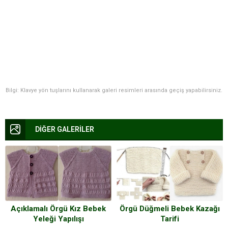
Bilgi: Klavye yön tuşlarını kullanarak galeri resimleri arasında geçiş yapabilirsiniz.
DİĞER GALERİLER
Açıklamalı Örgü Kız Bebek
Örgü Düğmeli Bebek Kazağı
Yeleği Yapılışı
Tarifi