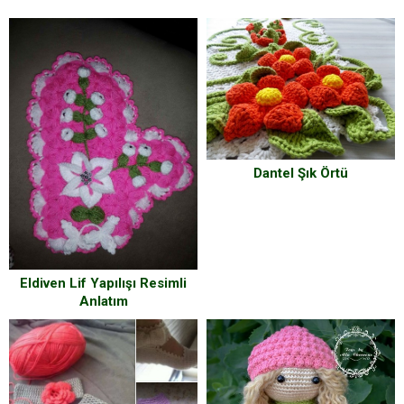
Dantel Şık Örtü
Eldiven Lif Yapılışı Resimli
Anlatım