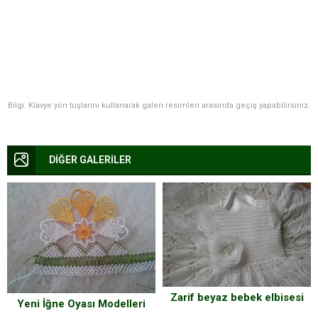
Bilgi: Klavye yön tuşlarını kullanarak galeri resimleri arasında geçiş yapabilirsiniz.
DİĞER GALERİLER
Zarif beyaz bebek elbisesi
Yeni İğne Oyası Modelleri