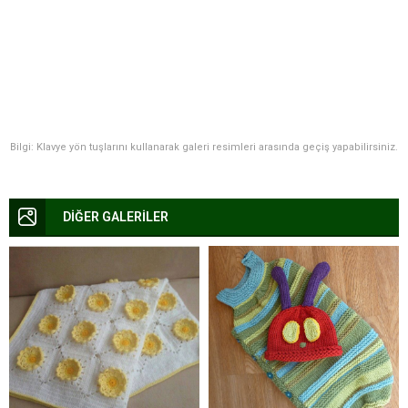
Bilgi: Klavye yön tuşlarını kullanarak galeri resimleri arasında geçiş yapabilirsiniz.
DİĞER GALERİLER