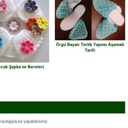
Örgü Bayan Terlik Yapımı Aşamalı
Tarifi
cuk Şapka ve Bereleri
ılığıyla siz yapabilirsiniz.