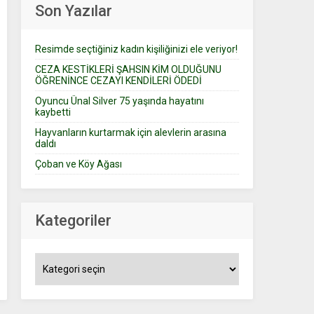
Son Yazılar
Resimde seçtiğiniz kadın kişiliğinizi ele veriyor!
CEZA KESTİKLERİ ŞAHSIN KİM OLDUĞUNU
ÖĞRENİNCE CEZAYI KENDİLERİ ÖDEDİ
Oyuncu Ünal Silver 75 yaşında hayatını
kaybetti
Hayvanların kurtarmak için alevlerin arasına
daldı
Çoban ve Köy Ağası
Kategoriler