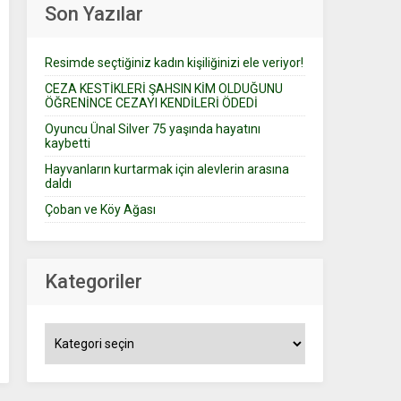
Son Yazılar
Resimde seçtiğiniz kadın kişiliğinizi ele veriyor!
CEZA KESTİKLERİ ŞAHSIN KİM OLDUĞUNU
ÖĞRENİNCE CEZAYI KENDİLERİ ÖDEDİ
Oyuncu Ünal Silver 75 yaşında hayatını
kaybetti
Hayvanların kurtarmak için alevlerin arasına
daldı
Çoban ve Köy Ağası
Kategoriler