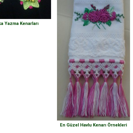
ka Yazma Kenarları
En Güzel Havlu Kenarı Örnekleri