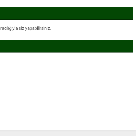
ılığıyla siz yapabilirsiniz.