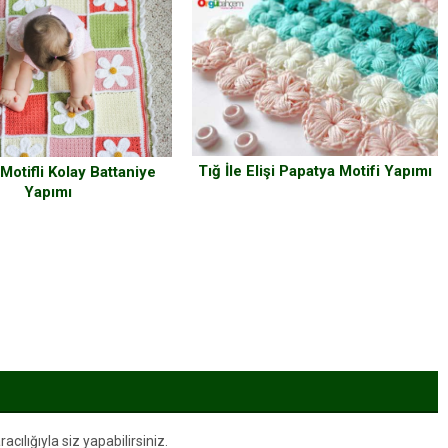
Tığ İle Elişi Papatya Motifi Yapımı
Motifli Kolay Battaniye
Yapımı
ılığıyla siz yapabilirsiniz.