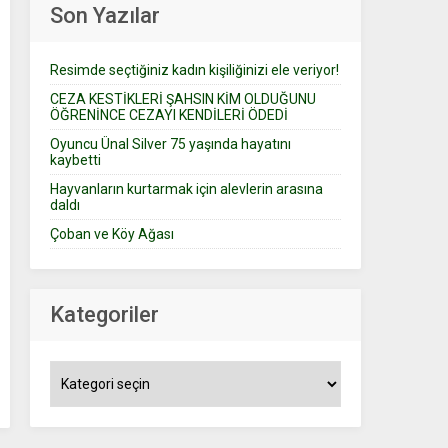
Son Yazılar
Resimde seçtiğiniz kadın kişiliğinizi ele veriyor!
CEZA KESTİKLERİ ŞAHSIN KİM OLDUĞUNU
ÖĞRENİNCE CEZAYI KENDİLERİ ÖDEDİ
Oyuncu Ünal Silver 75 yaşında hayatını
kaybetti
Hayvanların kurtarmak için alevlerin arasına
daldı
Çoban ve Köy Ağası
Kategoriler