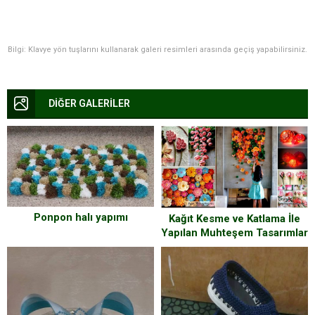
Bilgi: Klavye yön tuşlarını kullanarak galeri resimleri arasında geçiş yapabilirsiniz.
DİĞER GALERİLER
Ponpon halı yapımı
Kağıt Kesme ve Katlama İle
Yapılan Muhteşem Tasarımlar