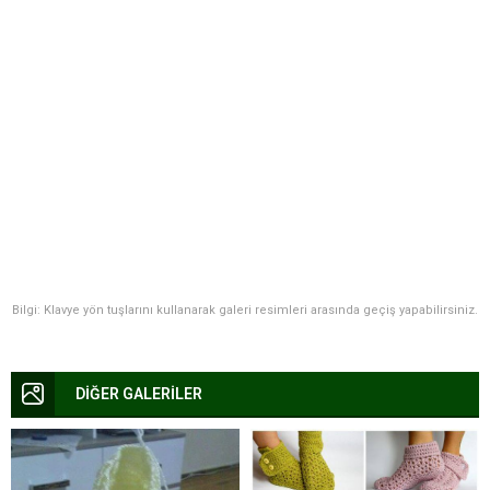
Bilgi: Klavye yön tuşlarını kullanarak galeri resimleri arasında geçiş yapabilirsiniz.
DİĞER GALERİLER