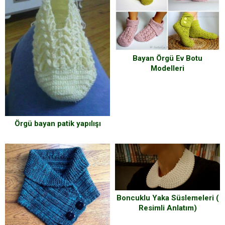
Bayan Örgü Ev Botu
Modelleri
Örgü bayan patik yapılışı
Boncuklu Yaka Süslemeleri (
Resimli Anlatım)