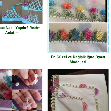
ası Nasıl Yapılır? Resimli
Anlatım
En Güzel ve Değişik İğne Oyası
Modelleri