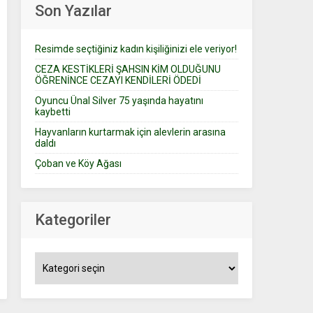
Son Yazılar
Resimde seçtiğiniz kadın kişiliğinizi ele veriyor!
CEZA KESTİKLERİ ŞAHSIN KİM OLDUĞUNU
ÖĞRENİNCE CEZAYI KENDİLERİ ÖDEDİ
Oyuncu Ünal Silver 75 yaşında hayatını
kaybetti
Hayvanların kurtarmak için alevlerin arasına
daldı
Çoban ve Köy Ağası
Kategoriler