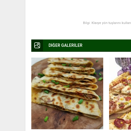
Bilgi: Klavye yön tuşlarını kulla
DİĞER GALERİLER