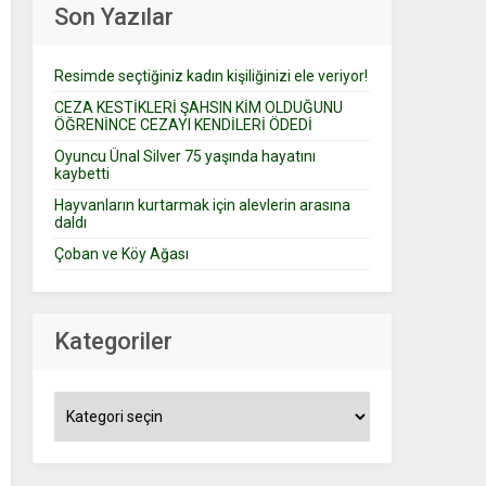
Son Yazılar
Resimde seçtiğiniz kadın kişiliğinizi ele veriyor!
CEZA KESTİKLERİ ŞAHSIN KİM OLDUĞUNU
ÖĞRENİNCE CEZAYI KENDİLERİ ÖDEDİ
Oyuncu Ünal Silver 75 yaşında hayatını
kaybetti
Hayvanların kurtarmak için alevlerin arasına
daldı
Çoban ve Köy Ağası
Kategoriler