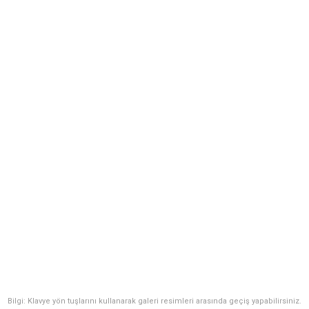
Bilgi: Klavye yön tuşlarını kullanarak galeri resimleri arasında geçiş yapabilirsiniz.