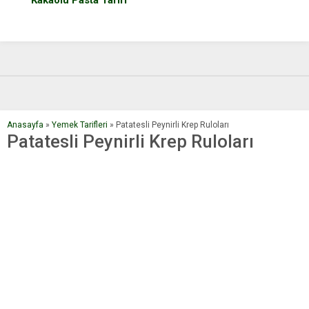
Anasayfa
»
Yemek Tarifleri
»
Patatesli Peynirli Krep Ruloları
Patatesli Peynirli Krep Ruloları