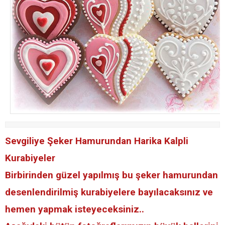
Sevgiliye Şeker Hamurundan Harika Kalpli
Kurabiyeler
Birbirinden güzel yapılmış bu şeker hamurundan
desenlendirilmiş kurabiyelere bayılacaksınız ve
hemen yapmak isteyeceksiniz..