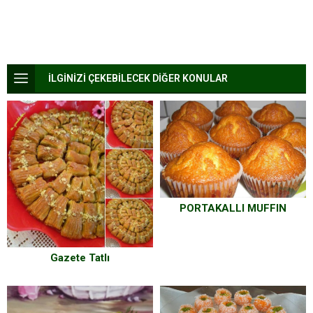
İLGİNİZİ ÇEKEBİLECEK DİĞER KONULAR
PORTAKALLI MUFFIN
Gazete Tatlı