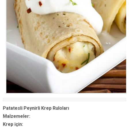
Patatesli Peynirli Krep Ruloları
Malzemeler:
Krep için: