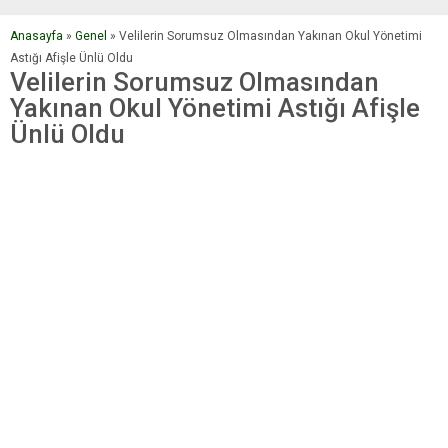
Anasayfa
»
Genel
»
Velilerin Sorumsuz Olmasından Yakınan Okul Yönetimi
Astığı Afişle Ünlü Oldu
Velilerin Sorumsuz Olmasından
Yakınan Okul Yönetimi Astığı Afişle
Ünlü Oldu