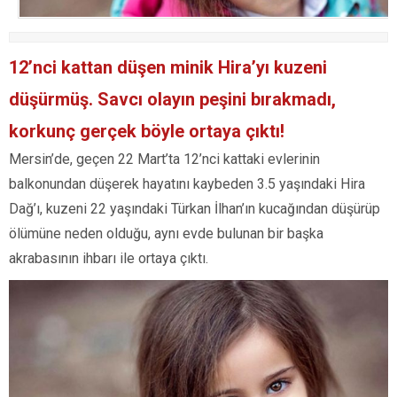
12’nci kattan düşen minik Hira’yı kuzeni
düşürmüş. Savcı olayın peşini bırakmadı,
korkunç gerçek böyle ortaya çıktı!
Mersin’de, geçen 22 Mart’ta 12’nci kattaki evlerinin
balkonundan düşerek hayatını kaybeden 3.5 yaşındaki Hira
Dağ’ı, kuzeni 22 yaşındaki Türkan İlhan’ın kucağından düşürüp
ölümüne neden olduğu, aynı evde bulunan bir başka
akrabasının ihbarı ile ortaya çıktı.