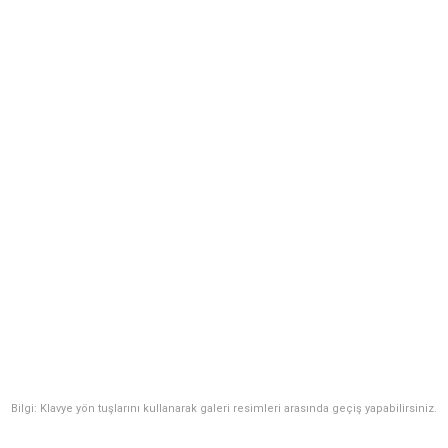
Bilgi: Klavye yön tuşlarını kullanarak galeri resimleri arasında geçiş yapabilirsiniz.