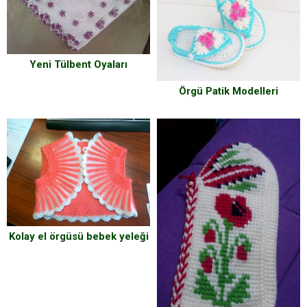
Yeni Tülbent Oyaları
Örgü Patik Modelleri
Kolay el örgüsü bebek yeleği