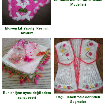
Modelleri
Eldiven Lif Yapılışı Resimli
Anlatım
Bunlar iğne oyası değil adeta
Örgü Bebek Yeleklerinden
sanat eseri
Seçmeler