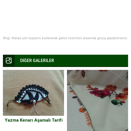
Bilgi: Klavye yön tuşlarını kullanarak galeri resimleri arasında geçiş yapabilirsiniz.
DİĞER GALERİLER
Yazma Kenarı Aşamalı Tarifi