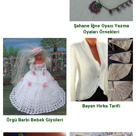
Şahane İğne Oyası Yazma
Oyaları Örnekleri
Bayan Hırka Tarifi
Örgü Barbi Bebek Giysileri