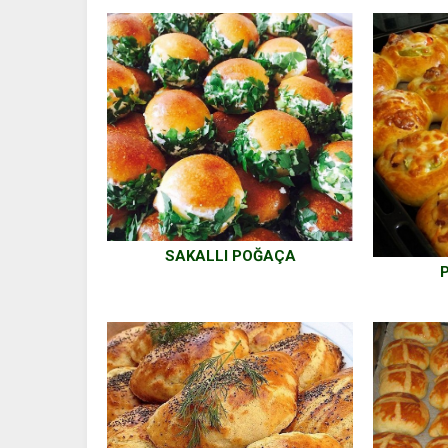
SAKALLI POĞAÇA