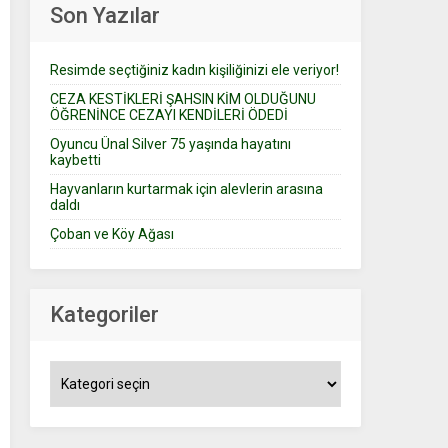
Son Yazılar
Resimde seçtiğiniz kadın kişiliğinizi ele veriyor!
CEZA KESTİKLERİ ŞAHSIN KİM OLDUĞUNU
ÖĞRENİNCE CEZAYI KENDİLERİ ÖDEDİ
Oyuncu Ünal Silver 75 yaşında hayatını
kaybetti
Hayvanların kurtarmak için alevlerin arasına
daldı
Çoban ve Köy Ağası
Kategoriler