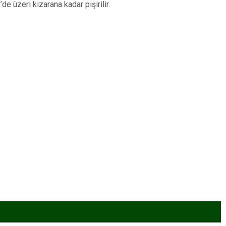
de üzeri kızarana kadar pişirilir.