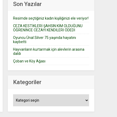
Son Yazılar
Resimde seçtiğiniz kadın kişiliğinizi ele veriyor!
CEZA KESTİKLERİ ŞAHSIN KİM OLDUĞUNU
ÖĞRENİNCE CEZAYI KENDİLERİ ÖDEDİ
Oyuncu Ünal Silver 75 yaşında hayatını
kaybetti
Hayvanların kurtarmak için alevlerin arasına
daldı
Çoban ve Köy Ağası
Kategoriler