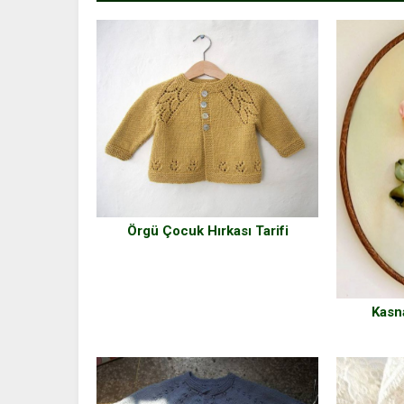
Örgü Çocuk Hırkası Tarifi
Kasn