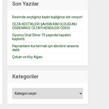
Son Yazılar
Resimde seçtiğiniz kadın kişiliğinizi ele veriyor!
CEZA KESTİKLERİ ŞAHSIN KİM OLDUĞUNU
ÖĞRENİNCE CEZAYI KENDİLERİ ÖDEDİ
Oyuncu Ünal Silver 75 yaşında hayatını
kaybetti
Hayvanların kurtarmak için alevlerin arasına
daldı
Çoban ve Köy Ağası
Kategoriler