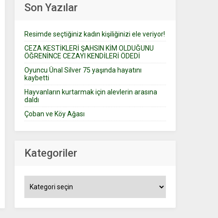
Son Yazılar
Resimde seçtiğiniz kadın kişiliğinizi ele veriyor!
CEZA KESTİKLERİ ŞAHSIN KİM OLDUĞUNU
ÖĞRENİNCE CEZAYI KENDİLERİ ÖDEDİ
Oyuncu Ünal Silver 75 yaşında hayatını
kaybetti
Hayvanların kurtarmak için alevlerin arasına
daldı
Çoban ve Köy Ağası
Kategoriler