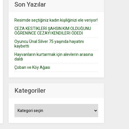
Son Yazılar
Resimde seçtiğiniz kadın kişiliğinizi ele veriyor!
CEZA KESTİKLERİ ŞAHSIN KİM OLDUĞUNU
ÖĞRENİNCE CEZAYI KENDİLERİ ÖDEDİ
Oyuncu Ünal Silver 75 yaşında hayatını
kaybetti
Hayvanların kurtarmak için alevlerin arasına
daldı
Çoban ve Köy Ağası
Kategoriler