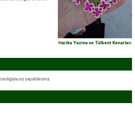
Harika Yazma ve Tülbent Kenarları
ılığıyla siz yapabilirsiniz.