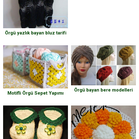
Örgü yazlık bayan bluz tarifi
Örgü bayan bere modelleri
Motifli Örgü Sepet Yapımı