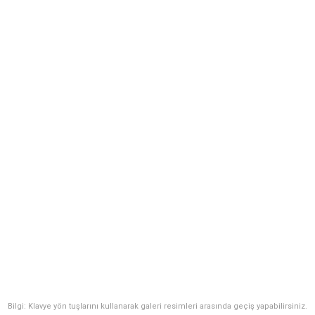
Bilgi: Klavye yön tuşlarını kullanarak galeri resimleri arasında geçiş yapabilirsiniz.