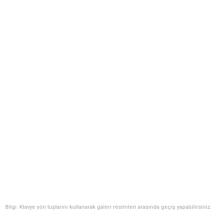
Bilgi: Klavye yön tuşlarını kullanarak galeri resimleri arasında geçiş yapabilirsiniz.