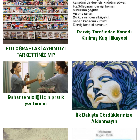
Derviş Tarafından Kanadı
Kırılmış Kuş Hikayesi
FOTOĞRAFTAKİ AYRINTIYI
FARKETTİNİZ Mİ?
Bahar temizliği için pratik
yöntemler
İlk Bakışta Gördüklerinize
Aldanmayın