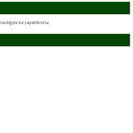
ılığıyla siz yapabilirsiniz.