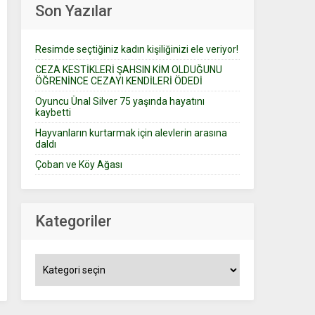
Son Yazılar
Resimde seçtiğiniz kadın kişiliğinizi ele veriyor!
CEZA KESTİKLERİ ŞAHSIN KİM OLDUĞUNU
ÖĞRENİNCE CEZAYI KENDİLERİ ÖDEDİ
Oyuncu Ünal Silver 75 yaşında hayatını
kaybetti
Hayvanların kurtarmak için alevlerin arasına
daldı
Çoban ve Köy Ağası
Kategoriler