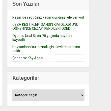
Son Yazılar
Resimde seçtiğiniz kadın kişiliğinizi ele veriyor!
CEZA KESTİKLERİ ŞAHSIN KİM OLDUĞUNU
ÖĞRENİNCE CEZAYI KENDİLERİ ÖDEDİ
Oyuncu Ünal Silver 75 yaşında hayatını
kaybetti
Hayvanların kurtarmak için alevlerin arasına
daldı
Çoban ve Köy Ağası
Kategoriler