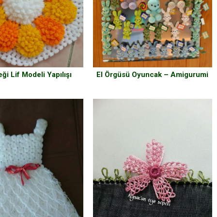
El Örgüsü Oyuncak – Amigurumi
ği Lif Modeli Yapılışı