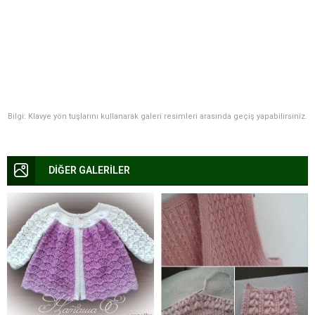
Bilgi: Klavye yön tuşlarını kullanarak galeri resimleri arasında geçiş yapabilirsiniz.
DİĞER GALERİLER