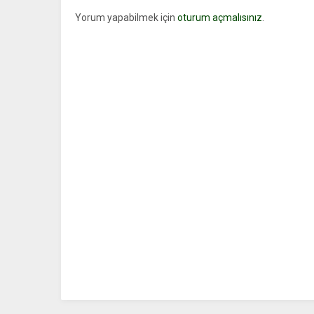
Yorum yapabilmek için
oturum açmalısınız
.