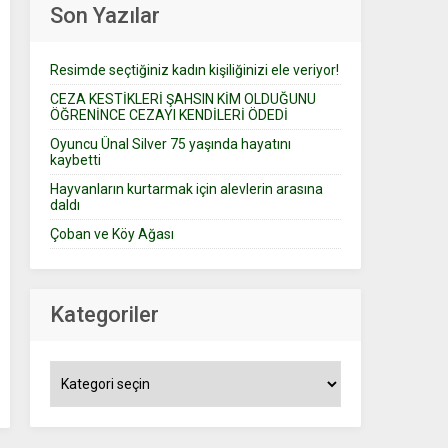
Son Yazılar
Resimde seçtiğiniz kadın kişiliğinizi ele veriyor!
CEZA KESTİKLERİ ŞAHSIN KİM OLDUĞUNU
ÖĞRENİNCE CEZAYI KENDİLERİ ÖDEDİ
Oyuncu Ünal Silver 75 yaşında hayatını
kaybetti
Hayvanların kurtarmak için alevlerin arasına
daldı
Çoban ve Köy Ağası
Kategoriler