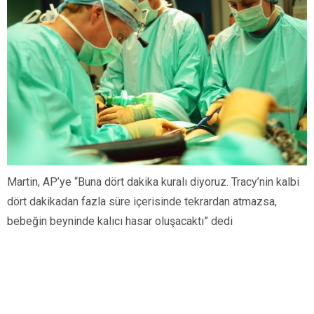
Martin, AP’ye “Buna dört dakika kuralı diyoruz. Tracy’nin kalbi
dört dakikadan fazla süre içerisinde tekrardan atmazsa,
bebeğin beyninde kalıcı hasar oluşacaktı” dedi