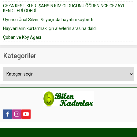
CEZA KESTİKLERİ ŞAHSIN KİM OLDUĞUNU ÖĞRENİNCE CEZAYI
KENDİLERİ ÖDEDİ
Oyuncu Ünal Silver 75 yaşında hayatını kaybetti
Hayvanların kurtarmak için alevlerin arasına daldı
Çoban ve Köy Ağası
Kategoriler