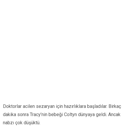
Doktorlar acilen sezaryan için hazırlıklara başladılar. Birkaç
dakika sonra Tracy’nin bebeği Coltyn dünyaya geldi. Ancak
nabzı çok düşüktü.