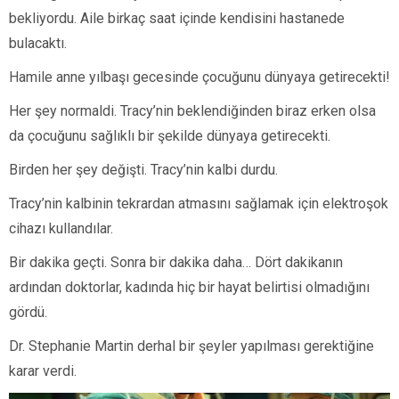
bekliyordu. Aile birkaç saat içinde kendisini hastanede
bulacaktı.
Hamile anne yılbaşı gecesinde çocuğunu dünyaya getirecekti!
Her şey normaldi. Tracy’nin beklendiğinden biraz erken olsa
da çocuğunu sağlıklı bir şekilde dünyaya getirecekti.
Birden her şey değişti. Tracy’nin kalbi durdu.
Tracy’nin kalbinin tekrardan atmasını sağlamak için elektroşok
cihazı kullandılar.
Bir dakika geçti. Sonra bir dakika daha… Dört dakikanın
ardından doktorlar, kadında hiç bir hayat belirtisi olmadığını
gördü.
Dr. Stephanie Martin derhal bir şeyler yapılması gerektiğine
karar verdi.