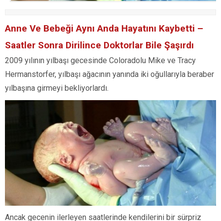
Anne Ve Bebeği Aynı Anda Hayatını Kaybetti –
Saatler Sonra Dirilince Doktorlar Bile Şaşırdı
2009 yılının yılbaşı gecesinde Coloradolu Mike ve Tracy
Hermanstorfer, yılbaşı ağacının yanında iki oğullarıyla beraber
yılbaşına girmeyi bekliyorlardı.
Ancak gecenin ilerleyen saatlerinde kendilerini bir sürpriz