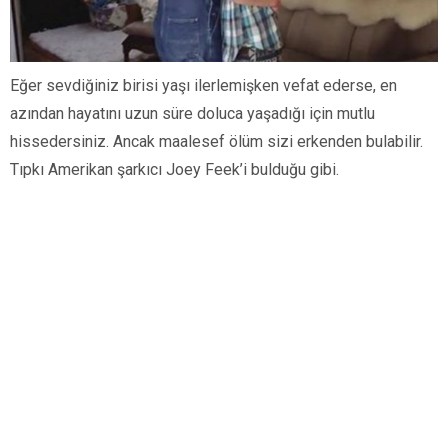
Eğer sevdiğiniz birisi yaşı ilerlemişken vefat ederse, en
azından hayatını uzun süre doluca yaşadığı için mutlu
hissedersiniz. Ancak maalesef ölüm sizi erkenden bulabilir.
Tıpkı Amerikan şarkıcı Joey Feek’i bulduğu gibi.