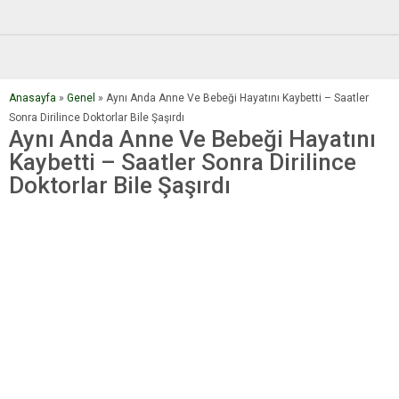
Anasayfa
»
Genel
»
Aynı Anda Anne Ve Bebeği Hayatını Kaybetti – Saatler
Sonra Dirilince Doktorlar Bile Şaşırdı
Aynı Anda Anne Ve Bebeği Hayatını
Kaybetti – Saatler Sonra Dirilince
Doktorlar Bile Şaşırdı