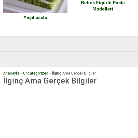
Bebek Figürlü Pasta
Modelleri
Yeşil pasta
Anasayfa
»
Uncategorized
»
İlginç Ama Gerçek Bilgiler
İlginç Ama Gerçek Bilgiler