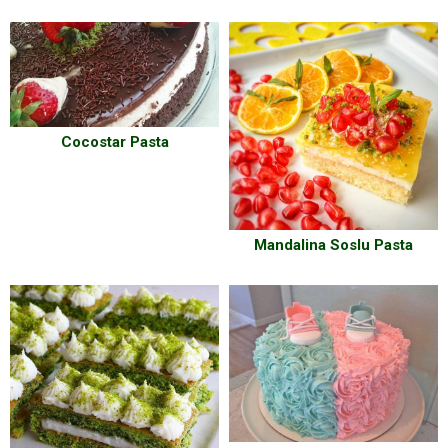
Cocostar Pasta
Mandalina Soslu Pasta