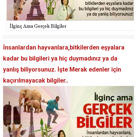
İnsanlardan hayvanlara,bitkilerden eşyalara
kadar bu bilgileri ya hiç duymadınız ya da
yanlış biliyorsunuz. İşte Merak edenler için
kaçırılmayacak bilgiler..