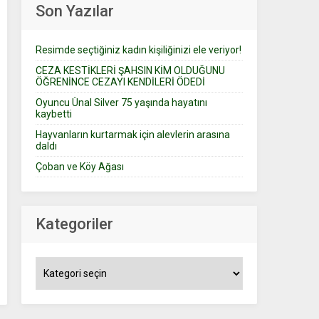
Son Yazılar
Resimde seçtiğiniz kadın kişiliğinizi ele veriyor!
CEZA KESTİKLERİ ŞAHSIN KİM OLDUĞUNU
ÖĞRENİNCE CEZAYI KENDİLERİ ÖDEDİ
Oyuncu Ünal Silver 75 yaşında hayatını
kaybetti
Hayvanların kurtarmak için alevlerin arasına
daldı
Çoban ve Köy Ağası
Kategoriler