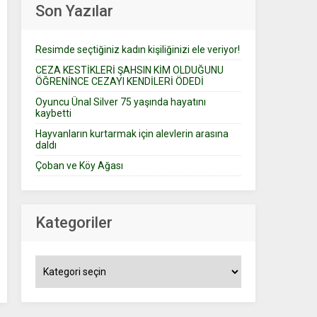
Son Yazılar
Resimde seçtiğiniz kadın kişiliğinizi ele veriyor!
CEZA KESTİKLERİ ŞAHSIN KİM OLDUĞUNU
ÖĞRENİNCE CEZAYI KENDİLERİ ÖDEDİ
Oyuncu Ünal Silver 75 yaşında hayatını
kaybetti
Hayvanların kurtarmak için alevlerin arasına
daldı
Çoban ve Köy Ağası
Kategoriler