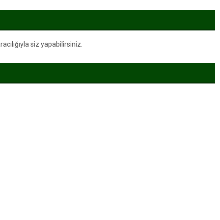
ılığıyla siz yapabilirsiniz.