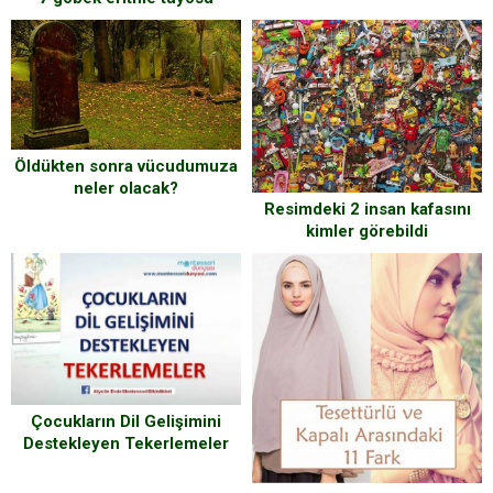
Öldükten sonra vücudumuza
neler olacak?
Resimdeki 2 insan kafasını
kimler görebildi
Çocukların Dil Gelişimini
Destekleyen Tekerlemeler