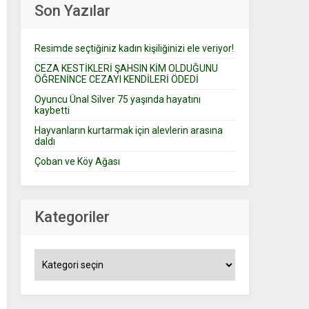
Son Yazılar
Resimde seçtiğiniz kadın kişiliğinizi ele veriyor!
CEZA KESTİKLERİ ŞAHSIN KİM OLDUĞUNU
ÖĞRENİNCE CEZAYI KENDİLERİ ÖDEDİ
Oyuncu Ünal Silver 75 yaşında hayatını
kaybetti
Hayvanların kurtarmak için alevlerin arasına
daldı
Çoban ve Köy Ağası
Kategoriler