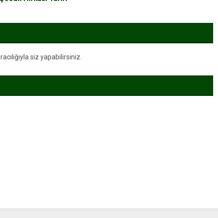
ılığıyla siz yapabilirsiniz.