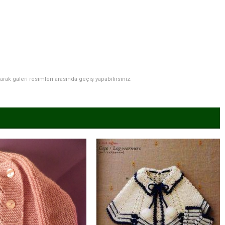
narak galeri resimleri arasında geçiş yapabilirsiniz.