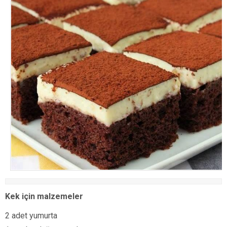
Kek için malzemeler
2 adet yumurta