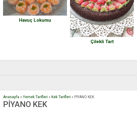
Havuç Lokumu
Çilekli Tart
Anasayfa
»
Yemek Tarifleri
»
Kek Tarifleri
»
PİYANO KEK
PİYANO KEK