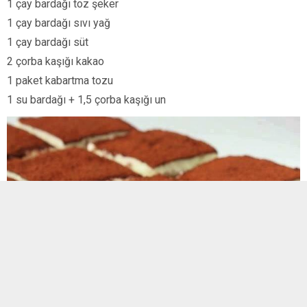
1 çay bardağı toz şeker
1 çay bardağı sıvı yağ
1 çay bardağı süt
2 çorba kaşığı kakao
1 paket kabartma tozu
1 su bardağı + 1,5 çorba kaşığı un